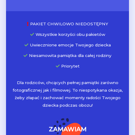
PAKIET CHWILOWO NIEDOSTĘPNY
Wszystkie korzyści obu pakietów
Uwiecznione emocje Twojego dziecka
Niesamowita pamiątka dla całej rodziny
Priorytet
Dla rodziców, chcących pełnej pamiątki zarówno
fotograficznej jak i filmowej. To niespotykana okazja,
żeby złapać i zachować momenty radości Twojego
dziecka podczas obozu!
ZAMAWIAM