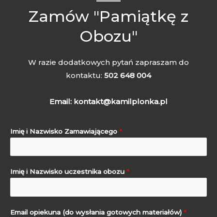
Zamów "Pamiątkę z
Obozu"
W razie dodatkowych pytań zapraszam do
kontaktu:
502 648 004
Email: kontakt@kamilplonka.pl
Imię i Nazwisko Zamawiającego
*
Imię i Nazwisko uczestnika obozu
*
Email opiekuna (do wysłania gotowych materiałów)
*