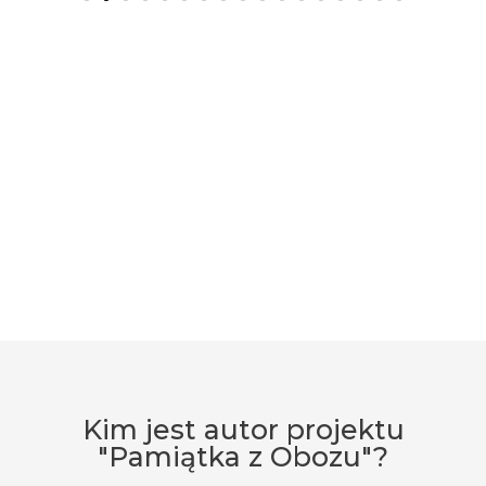
Kim jest autor projektu
"Pamiątka z Obozu"?