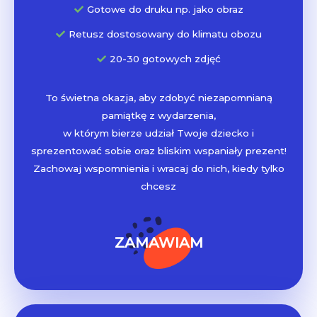
Gotowe do druku np. jako obraz
Retusz dostosowany do klimatu obozu
20-30 gotowych zdjęć
To świetna okazja, aby zdobyć niezapomnianą
pamiątkę z wydarzenia,
w którym bierze udział Twoje dziecko i
sprezentować sobie oraz bliskim wspaniały prezent!
Zachowaj wspomnienia i wracaj do nich, kiedy tylko
chcesz
ZAMAWIAM