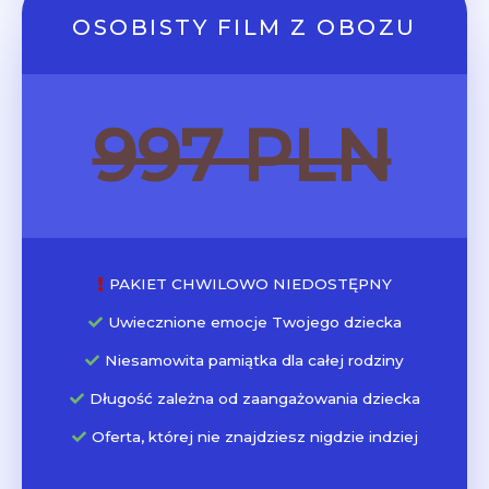
OSOBISTY FILM Z OBOZU
997 PLN
PAKIET CHWILOWO NIEDOSTĘPNY
Uwiecznione emocje Twojego dziecka
Niesamowita pamiątka dla całej rodziny
Długość zależna od zaangażowania dziecka
Oferta, której nie znajdziesz nigdzie indziej