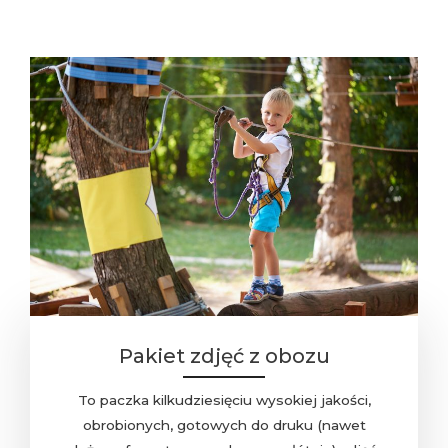
Pakiet zdjęć z obozu
To paczka kilkudziesięciu wysokiej jakości,
obrobionych, gotowych do druku (nawet