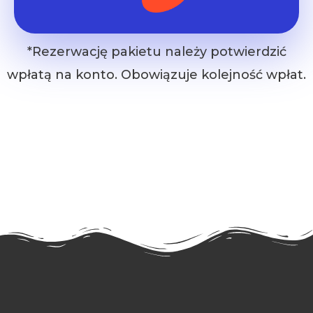
*Rezerwację pakietu należy potwierdzić
wpłatą na konto. Obowiązuje kolejność wpłat.