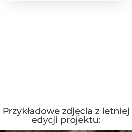
Przykładowe zdjęcia z letniej
edycji projektu: